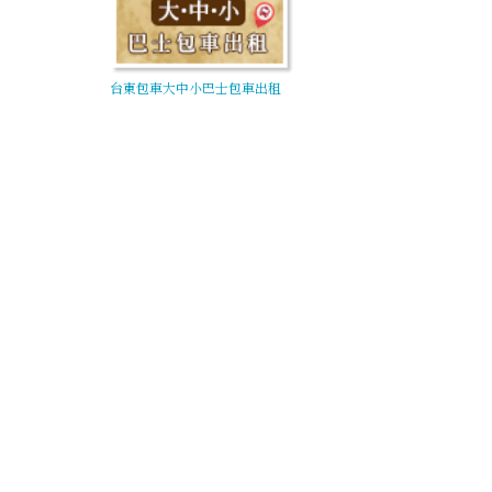
台東包車大中小巴士包車出租