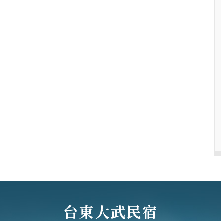
台東大武民宿